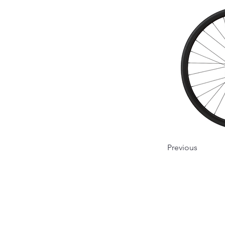
Previous