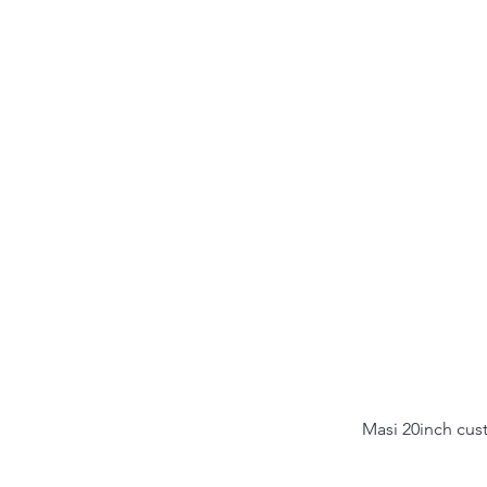
Masi 20inch cus