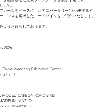
として、
フレームをベースにしたアニバーサリー100thモデルや、
ーマンスを追求したロードバイクをご紹介いたします。
心よりお待ちしております。
ow 2026
ei Nangang Exhibition Center）
ng Hall 1
 MODEL (CARBON ROAD BIKE)
MODEL(MINI VELO)
ANNIVERSARY MODEL