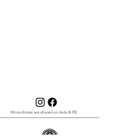
More stories are shared on Insta & FB