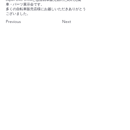
車・パーツ展示会です。
多くの自転車販売店様にお越しいただきありがとう
ございました。
Previous
Next