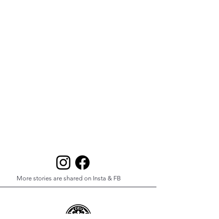
More stories are shared on Insta & FB