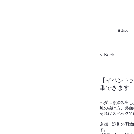
Bikes
< Back
【イベントの
乗できます
ペダルを踏み出し
風の抜け方、路面
それはスペックで
京都・淀川の開放的
す。