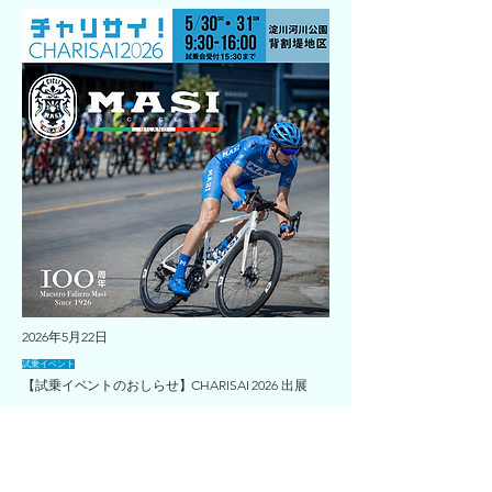
2026年5月22日
試乗イベント
【試乗イベントのおしらせ】CHARISAI 2026 出展
もっと読む