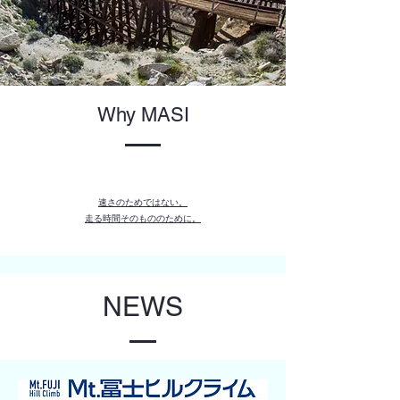
Why MASI
速さのためではない。
走る時間そのもののために。
NEWS