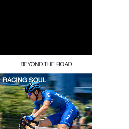
BEYOND THE ROAD
RACING SOUL